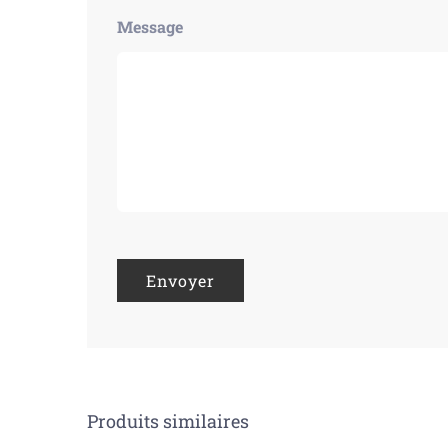
Message
Produits similaires