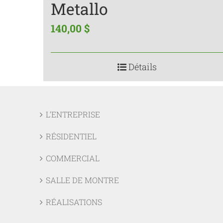
Metallo
140,00
$
Détails
L’ENTREPRISE
RÉSIDENTIEL
COMMERCIAL
SALLE DE MONTRE
RÉALISATIONS