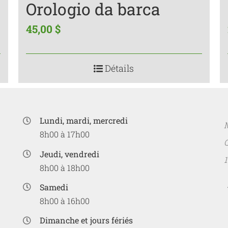
Orologio da barca
45,00
$
Détails
Lundi, mardi, mercredi
M
8h00 à 17h00
Jeudi, vendredi
8h00 à 18h00
Samedi
8h00 à 16h00
Dimanche et jours fériés