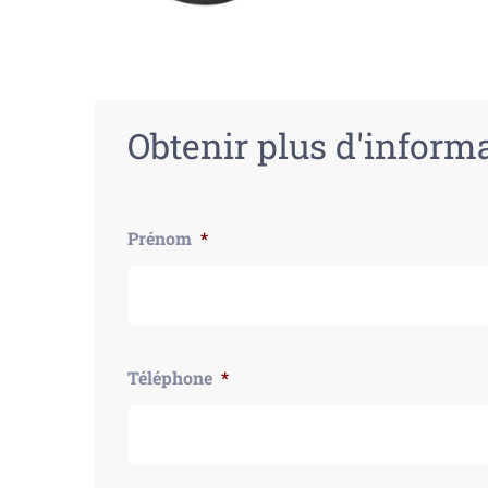
Obtenir plus d'inform
Prénom
*
Téléphone
*