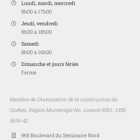
Lundi, mardi, mercredi
8h00 à 17h00
Jeudi, vendredi
8h00 à 18h00
Samedi
8h00 à 16h00
Dimanche et jours fériés
Fermé
Membre de l'Association de la construction du
Québec, Région Montérégie No. Licence RBQ : 1355-
5636-42
965 Boulevard du Séminaire Nord