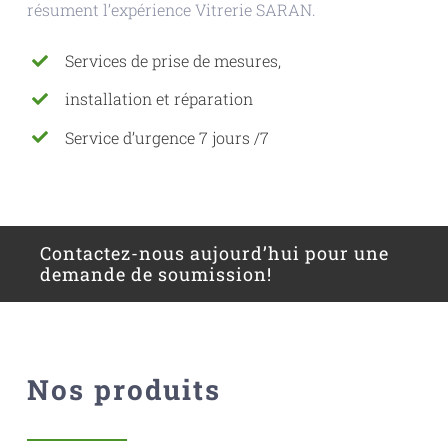
résument l’expérience Vitrerie SARAN.
Services de prise de mesures,
installation et réparation
Service d’urgence 7 jours /7
Contactez-nous aujourd’hui pour une
demande de soumission!
Nos produits