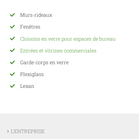
Murs-rideaux
Fenêtres
Cloisons en verre pour espaces de bureau
Entrées et vitrines commerciales
Garde-corps en verre
Plexiglass
Lexan
L’ENTREPRISE