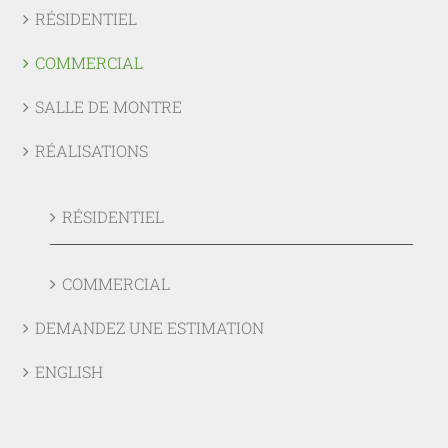
RÉSIDENTIEL
COMMERCIAL
SALLE DE MONTRE
RÉALISATIONS
RÉSIDENTIEL
COMMERCIAL
DEMANDEZ UNE ESTIMATION
ENGLISH