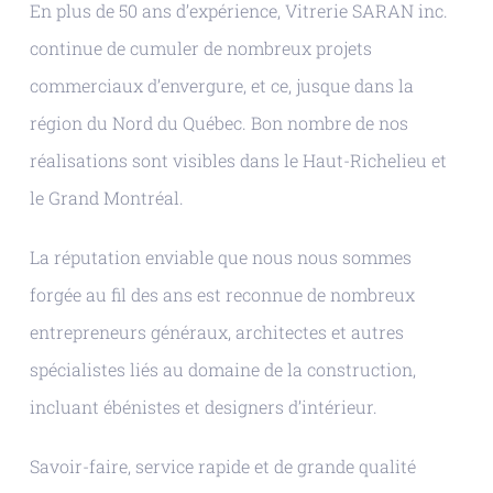
En plus de 50 ans d’expérience, Vitrerie SARAN inc.
continue de cumuler de nombreux projets
commerciaux d’envergure, et ce, jusque dans la
région du Nord du Québec. Bon nombre de nos
réalisations sont visibles dans le Haut-Richelieu et
le Grand Montréal.
La réputation enviable que nous nous sommes
forgée au fil des ans est reconnue de nombreux
entrepreneurs généraux, architectes et autres
spécialistes liés au domaine de la construction,
incluant ébénistes et designers d’intérieur.
Savoir-faire, service rapide et de grande qualité