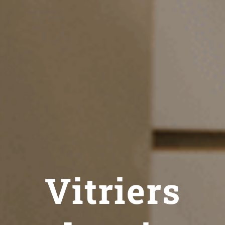
Vitriers