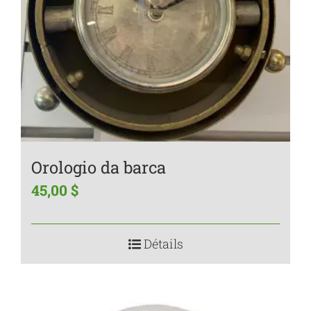
Orologio da barca
45,00
$
Détails