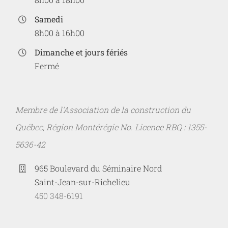
Samedi
8h00 à 16h00
Dimanche et jours fériés
Fermé
Membre de l'Association de la construction du
Québec, Région Montérégie No. Licence RBQ : 1355-
5636-42
965 Boulevard du Séminaire Nord
Saint-Jean-sur-Richelieu
450 348-6191