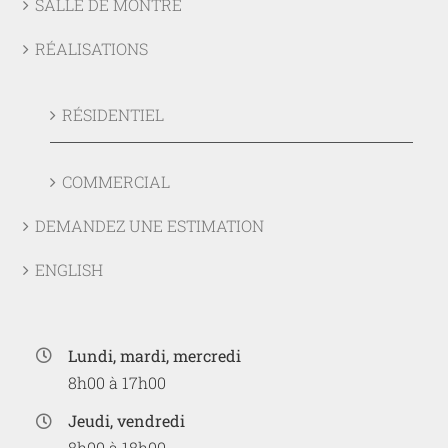
SALLE DE MONTRE
RÉALISATIONS
RÉSIDENTIEL
COMMERCIAL
DEMANDEZ UNE ESTIMATION
ENGLISH
Lundi, mardi, mercredi
8h00 à 17h00
Jeudi, vendredi
8h00 à 18h00