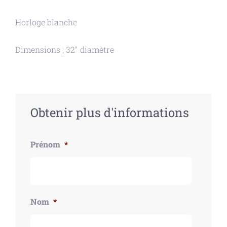
Horloge blanche
Dimensions ; 32″ diamètre
Obtenir plus d'informations
Prénom
*
Nom
*