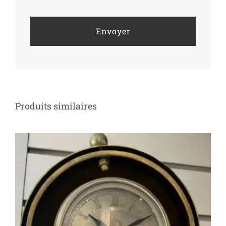
Produits similaires