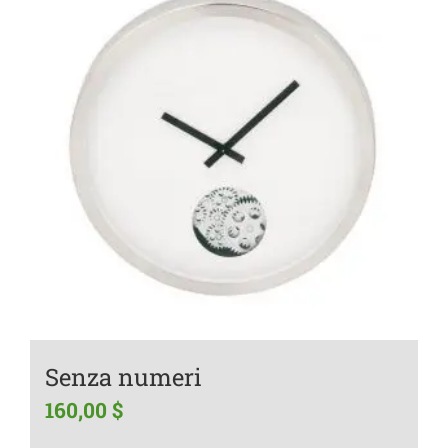
Senza numeri
160,00
$