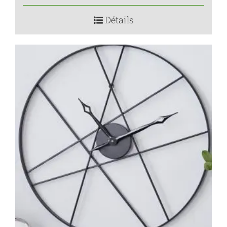
Détails