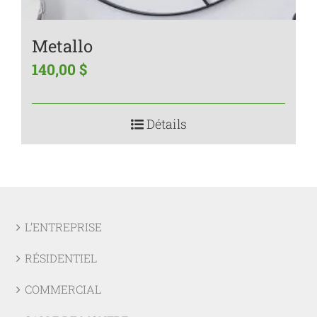
Metallo
140,00
$
Détails
L’ENTREPRISE
RÉSIDENTIEL
COMMERCIAL