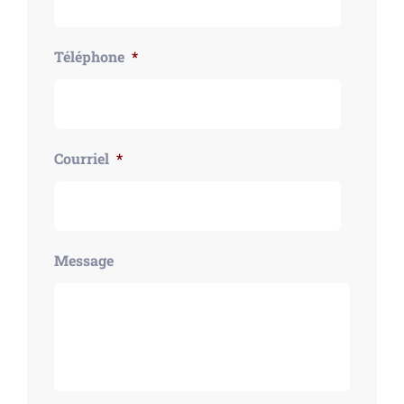
Téléphone
*
Courriel
*
Message