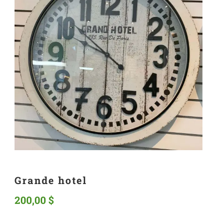
Grande hotel
200,00
$