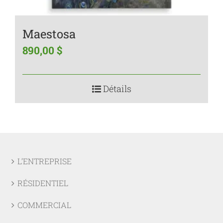
Maestosa
890,00
$
Détails
L’ENTREPRISE
RÉSIDENTIEL
COMMERCIAL