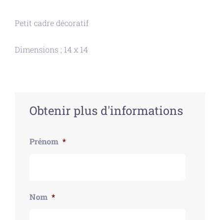
Petit cadre décoratif
Dimensions ; 14 x 14
Obtenir plus d'informations
Prénom
*
Nom
*