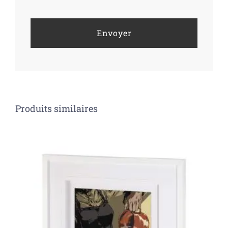
Produits similaires