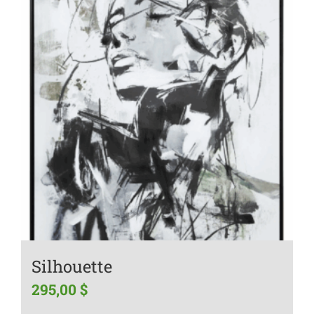
Silhouette
295,00
$