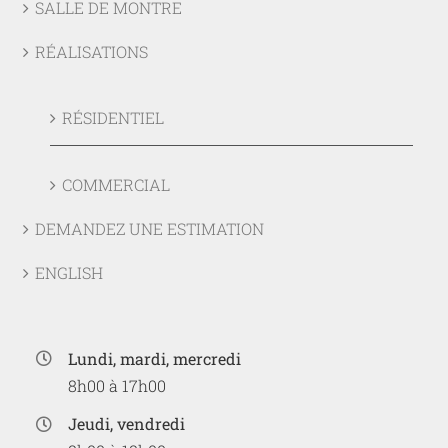
SALLE DE MONTRE
RÉALISATIONS
RÉSIDENTIEL
COMMERCIAL
DEMANDEZ UNE ESTIMATION
ENGLISH
Lundi, mardi, mercredi
8h00 à 17h00
Jeudi, vendredi