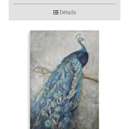
Détails