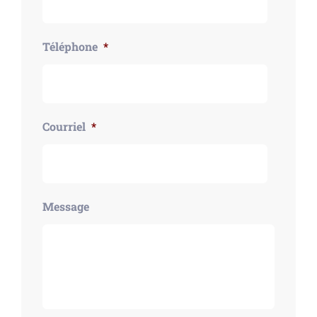
Téléphone
*
Courriel
*
Message