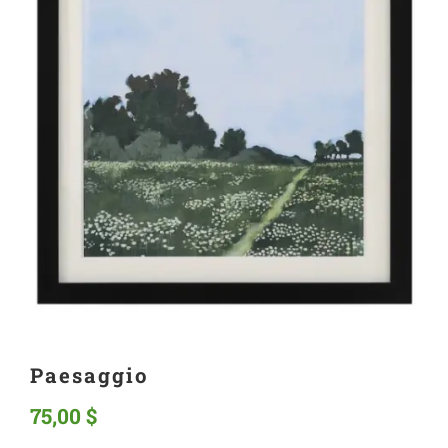
Paesaggio
75,00
$