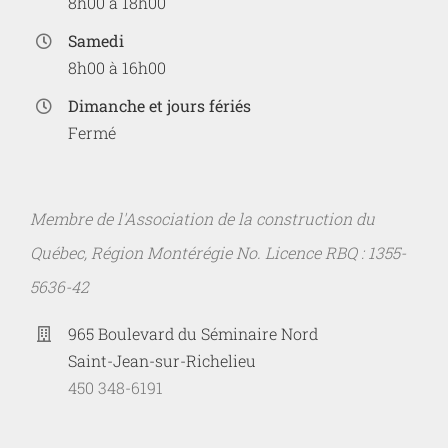
8h00 à 18h00
Samedi
8h00 à 16h00
Dimanche et jours fériés
Fermé
Membre de l'Association de la construction du
Québec, Région Montérégie No. Licence RBQ : 1355-
5636-42
965 Boulevard du Séminaire Nord
Saint-Jean-sur-Richelieu
450 348-6191