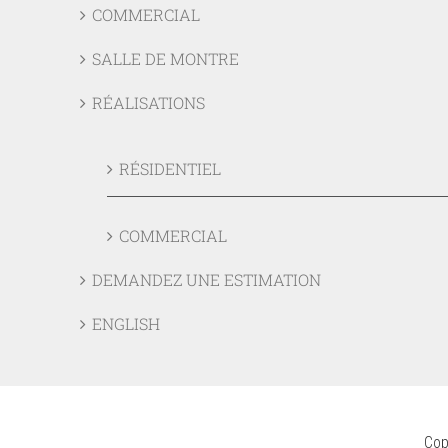
COMMERCIAL
SALLE DE MONTRE
RÉALISATIONS
RÉSIDENTIEL
COMMERCIAL
DEMANDEZ UNE ESTIMATION
ENGLISH
Cop