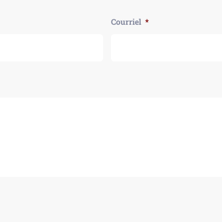
Courriel
*