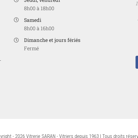
8h00 à 18h00
Samedi
8h00 à 16h00
Dimanche et jours fériés
Fermé
yright - 2026 Vitrerie SARAN - Vitriers depuis 1963 | Tous droits réserv