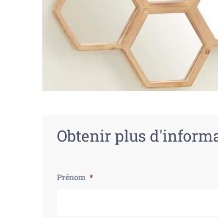
Obtenir plus d'inform
Prénom
*