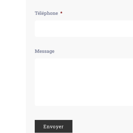
Téléphone
*
Message