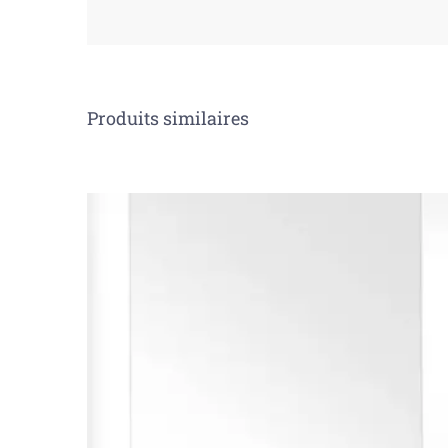
Produits similaires