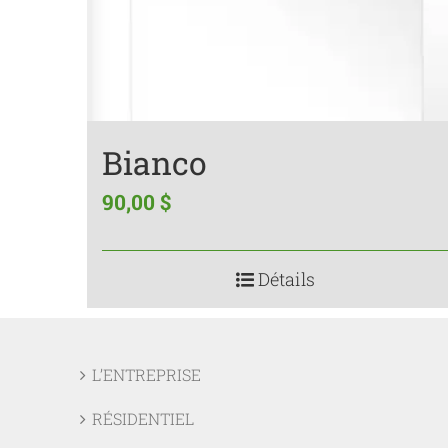
Bianco
90,00
$
Détails
L’ENTREPRISE
RÉSIDENTIEL