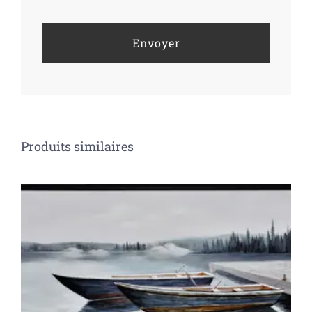
Produits similaires