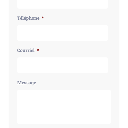
Téléphone
*
Courriel
*
Message