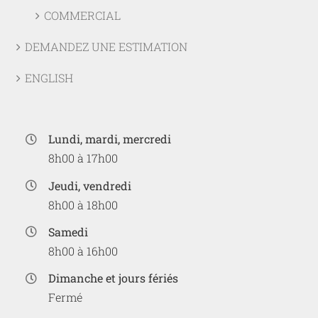
COMMERCIAL
DEMANDEZ UNE ESTIMATION
ENGLISH
Lundi, mardi, mercredi
8h00 à 17h00
Jeudi, vendredi
8h00 à 18h00
Samedi
8h00 à 16h00
Dimanche et jours fériés
Fermé