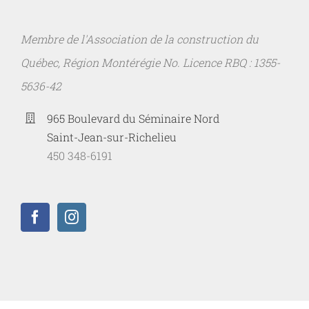
Membre de l'Association de la construction du
Québec, Région Montérégie No. Licence RBQ : 1355-
5636-42
965 Boulevard du Séminaire Nord
Saint-Jean-sur-Richelieu
450 348-6191